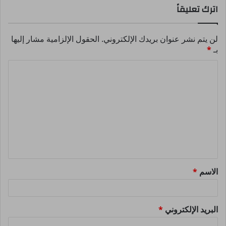
اترك تعليقاً
لن يتم نشر عنوان بريدك الإلكتروني.
الحقول الإلزامية مشار إليها
بـ
*
ا
ل
ت
ع
ل
ي
ق
الاسم
*
*
البريد الإلكتروني
*