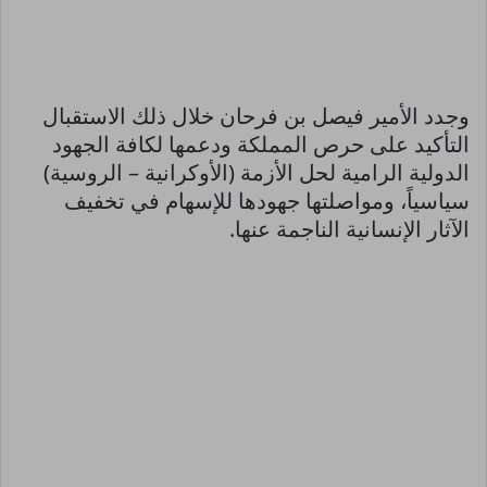
وجدد الأمير فيصل بن فرحان خلال ذلك الاستقبال
التأكيد على حرص المملكة ودعمها لكافة الجهود
الدولية الرامية لحل الأزمة (الأوكرانية – الروسية)
سياسياً، ومواصلتها جهودها للإسهام في تخفيف
الآثار الإنسانية الناجمة عنها.