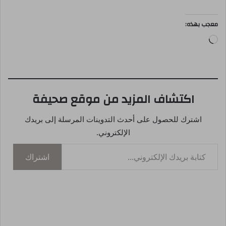
معجب بهذه:
جاري
التحميل…
اكتشاف المزيد من موقع صحيفة
اشترك للحصول على أحدث التدوينات المرسلة إلى بريدك
الإلكتروني.
كتابة بريدك الإلكتروني...
اشتراك