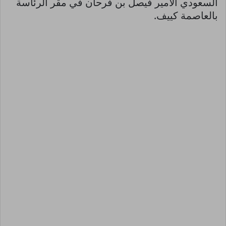
السعودي الأمير فيصل بن فرحان في مقر الرئاسة
بالعاصمة كييف.