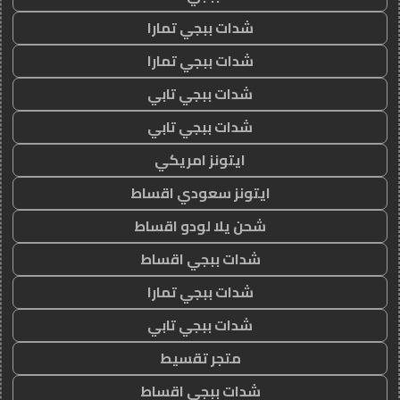
شدات ببجي تمارا
شدات ببجي تمارا
شدات ببجي تابي
شدات ببجي تابي
ايتونز امريكي
ايتونز سعودي اقساط
شحن يلا لودو اقساط
شدات ببجي اقساط
شدات ببجي تمارا
شدات ببجي تابي
متجر تقسيط
شدات ببجي اقساط