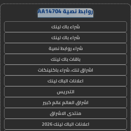
روابط نصية AA14704
شراء باك لينك
شراء باك لينك
شراء روابط نصية
باقات باك لينك
اشراق لنك، شراء باكلينكات
اعلانات الباك لينك
التدريس
اشراق العالم عالم كبير
منتدى الاشراق
اعلانات الباك لينك 2026