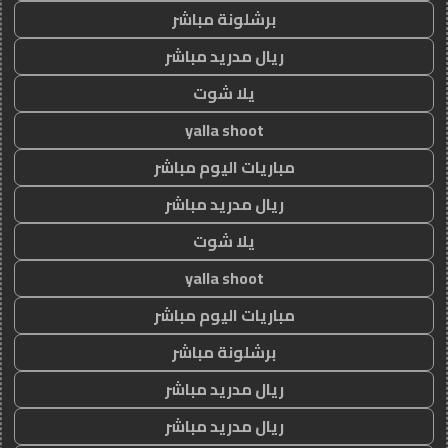
برشلونة مباشر
ريال مدريد مباشر
يلا شوت
yalla shoot
مباريات اليوم مباشر
ريال مدريد مباشر
يلا شوت
yalla shoot
مباريات اليوم مباشر
برشلونة مباشر
ريال مدريد مباشر
ريال مدريد مباشر