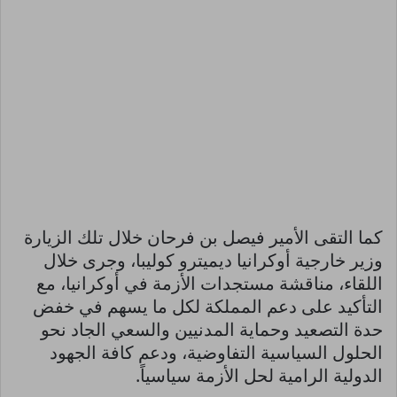
كما التقى الأمير فيصل بن فرحان خلال تلك الزيارة
وزير خارجية أوكرانيا ديميترو كوليبا، وجرى خلال
اللقاء، مناقشة مستجدات الأزمة في أوكرانيا، مع
التأكيد على دعم المملكة لكل ما يسهم في خفض
حدة التصعيد وحماية المدنيين والسعي الجاد نحو
الحلول السياسية التفاوضية، ودعم كافة الجهود
الدولية الرامية لحل الأزمة سياسياً.