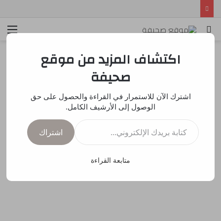
بحث
الق
عن
اكتشاف المزيد من موقع
صحيفة
اشترك الآن للاستمرار في القراءة والحصول على حق
الوصول إلى الأرشيف الكامل.
كتابة بريدك الإلكتروني...
اشتراك
متابعة القراءة