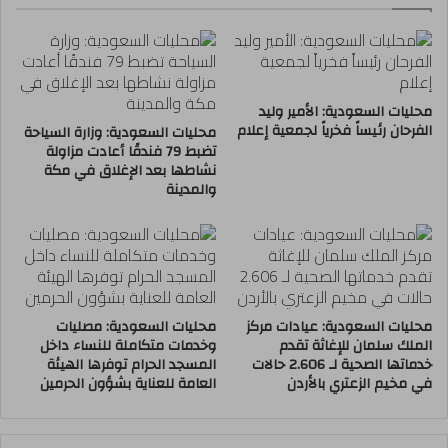
محليات السعودية: الأمير وليد
الفرحان رئيساً فخرياً لجمعية إعلام
محليات السعودية: وزارة السياحة
تضبط 79 فندقًا أعادت مزاولة
نشاطها بعد الإغلاق في مكة
والمدينة
محليات السعودية: عيادات مركز
محليات السعودية: مصليات
الملك سلمان للإغاثة تقدم
وخدمات متكاملة للنساء داخل
خدماتها الصحية لـ 2.606 حالات
المسجد الحرام توفرها الهيئة
في مخيم الزعتري بالأردن
العامة للعناية بشؤون الحرمين