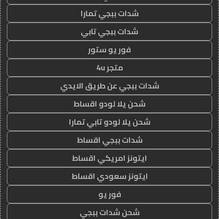
شدات ببجي تمارا
شدات ببجي تابي
فور يو ستور
متجر 4u
شدات ببجي عن طريق الايدي
شحن يلا لودو اقساط
شحن يلا لودو تابي تمارا
شدات ببجي اقساط
ايتونز امريكي اقساط
ايتونز سعودي اقساط
فور يو
شحن شدات ببجي