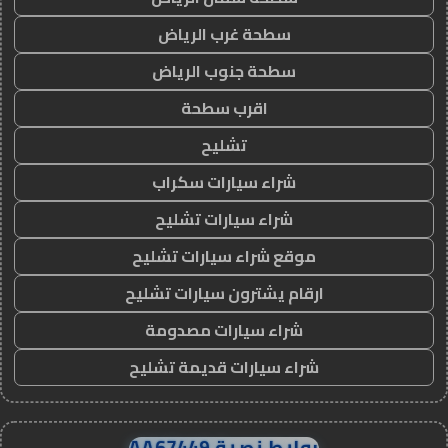
سطحة غرب الرياض
سطحة جنوب الرياض
اقرب سطحة
تشليح
شراء سيارات سكراب
شراء سيارات تشليح
موقع شراء سيارات تشليح
ارقام يشترون سيارات تشليح
شراء سيارات مصدومة
شراء سيارات قديمة تشليح
روابط نصية AA67449