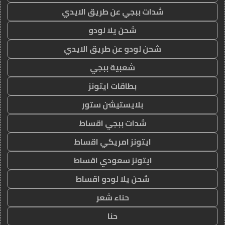
شدات ببجي عن طريق الايدي
شحن يلا لودو
شحن لودو عن طريق الايدي
شعبية ببجي
بطاقات ايتونز
بلايستيشن ستور
شدات ببجي اقساط
ايتونز امريكي اقساط
ايتونز سعودي اقساط
شحن يلا لودو اقساط
حناء شعر
حنا