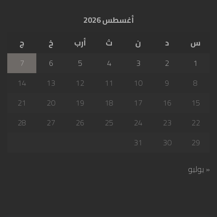
أغسطس 2026
س
د
ن
ث
أرب
خ
ج
7
6
5
4
3
2
1
14
13
12
11
10
9
8
21
20
19
18
17
16
15
28
27
26
25
24
23
22
31
30
29
« يوليو