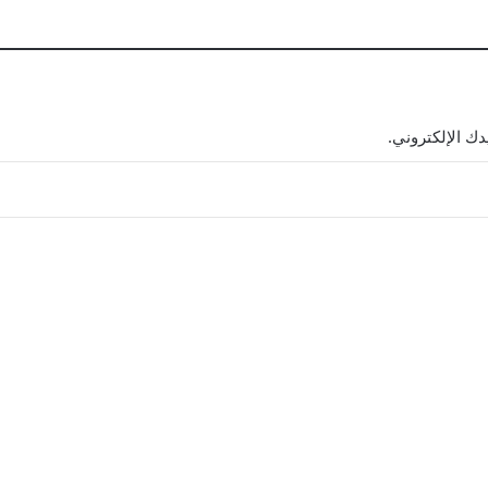
ك الإلكتروني.