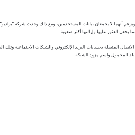
زعم أنهما لا يجمعان بيانات المستخدمين، ومع ذلك وجدت شركة “براديو” أ
ا يجعل العثور عليها وإزالتها أكثر صعوبة.
الاتصال المتصلة بحسابات البريد الإلكتروني والشبكات الاجتماعية وتلك 
بلد المحمول واسم مزود الشبكة.