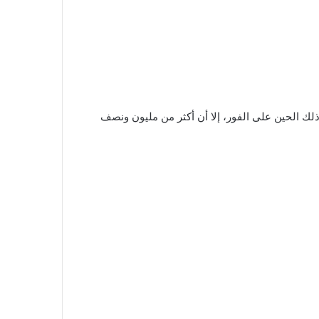
كنولوجيا منذ ذلك الحين على الفور، إلا أن أكثر من مليون ونصف