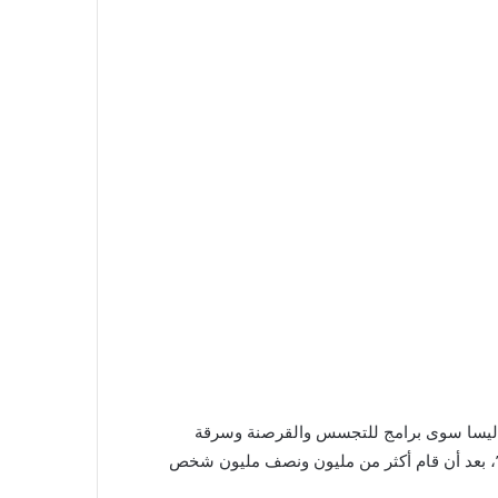
ا ليسا سوى برامج للتجسس والقرصنة وسرقة
”، بعد أن قام أكثر من مليون ونصف مليون شخص