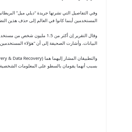
وفي التفاصيل التي نشرتها جريدة “ديلي ميل” البريطان
المستخدمين أينما كانوا في العالم إلى حذف هذين الت
وقال التقرير إن أكثر من 1.5 
البيانات. وأشارت الصحيفة إلى أن “هؤلاء المستخدمين
بسبب أنهما يقومان بالسطو على المعلومات الشخصية.