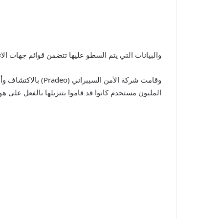
والبيانات التي يتم السطو عليها تتضمن قوائم جهات ال
وقامت شركة الأمن ا
المليون مستخدم كانوا قد قاموا بتنزيلها بالفعل على هوا