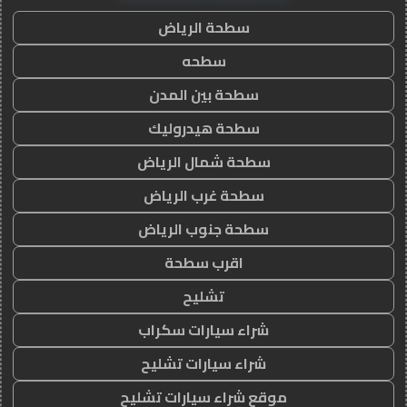
سطحة الرياض
سطحه
سطحة بين المدن
سطحة هيدروليك
سطحة شمال الرياض
سطحة غرب الرياض
سطحة جنوب الرياض
اقرب سطحة
تشليح
شراء سيارات سكراب
شراء سيارات تشليح
موقع شراء سيارات تشليح