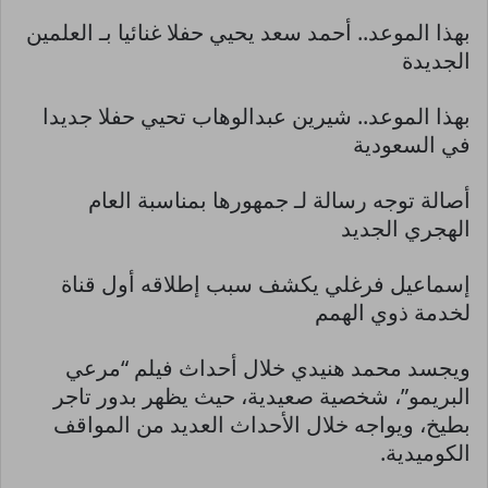
بهذا الموعد.. أحمد سعد يحيي حفلا غنائيا بـ العلمين
الجديدة
بهذا الموعد.. شيرين عبدالوهاب تحيي حفلا جديدا
في السعودية
أصالة توجه رسالة لـ جمهورها بمناسبة العام
الهجري الجديد
إسماعيل فرغلي يكشف سبب إطلاقه أول قناة
لخدمة ذوي الهمم
ويجسد محمد هنيدي خلال أحداث فيلم “مرعي
البريمو”، شخصية صعيدية، حيث يظهر بدور تاجر
بطيخ، ويواجه خلال الأحداث العديد من المواقف
الكوميدية.