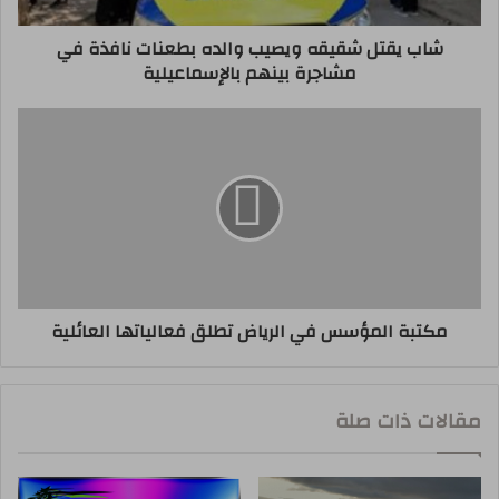
شاب يقتل شقيقه ويصيب والده بطعنات نافذة في
مشاجرة بينهم بالإسماعيلية
مكتبة المؤسس في الرياض تطلق فعالياتها العائلية
مقالات ذات صلة