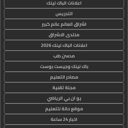
اعلانات الباك لينك
التدريس
اشراق العالم عالم كبير
منتدى الاشراق
اعلانات الباك لينك 2026
مدسن طب
باك لينك وجيست بوست
مصادر التعليم
مجلة تقنية
يو ان بي الرياضي
موقع حالة للتعليم
اخبار 24 ساعة