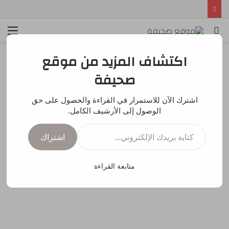
بحث
الق
عن
اكتشاف المزيد من موقع
صحيفة
اشترك الآن للاستمرار في القراءة والحصول على حق
الوصول إلى الأرشيف الكامل.
كتابة بريدك الإلكتروني...
اشتراك
متابعة القراءة