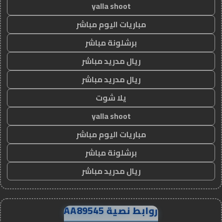
yalla shoot
مباريات اليوم مباشر
برشلونة مباشر
ريال مدريد مباشر
ريال مدريد مباشر
يلا شوت
yalla shoot
مباريات اليوم مباشر
برشلونة مباشر
ريال مدريد مباشر
روابط نصية AA89545