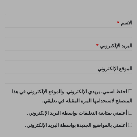
ي
ق
الاسم
*
*
البريد الإلكتروني
*
الموقع الإلكتروني
احفظ اسمي، بريدي الإلكتروني، والموقع الإلكتروني في هذا
المتصفح لاستخدامها المرة المقبلة في تعليقي.
أعلمني بمتابعة التعليقات بواسطة البريد الإلكتروني.
أعلمني بالمواضيع الجديدة بواسطة البريد الإلكتروني.