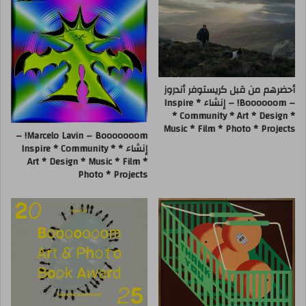
أحضرهم من قبل كريستوفر أندروز
– Boooooom! – إنشاء * Inspire
* Community * Art * Design *
Music * Film * Photo * Projects
Marcelo Lavin – Booooooom! –
إنشاء * Inspire * Community *
Art * Design * Music * Film *
Photo * Projects