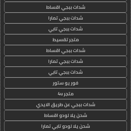
شدات ببجي اقساط
شدات ببجي تمارا
شدات ببجي تابي
متجر تقسيط
شدات ببجي اقساط
شدات ببجي تمارا
شدات ببجي تابي
فور يو ستور
متجر 4u
شدات ببجي عن طريق الايدي
شحن يلا لودو اقساط
شحن يلا لودو تابي تمارا