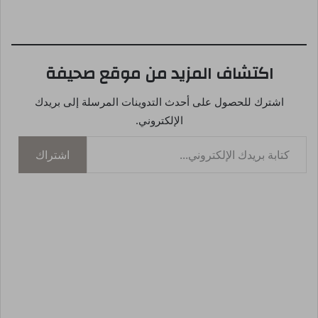
التحميل…
اكتشاف المزيد من موقع صحيفة
اشترك للحصول على أحدث التدوينات المرسلة إلى بريدك
الإلكتروني.
كتابة بريدك الإلكتروني...
اشتراك