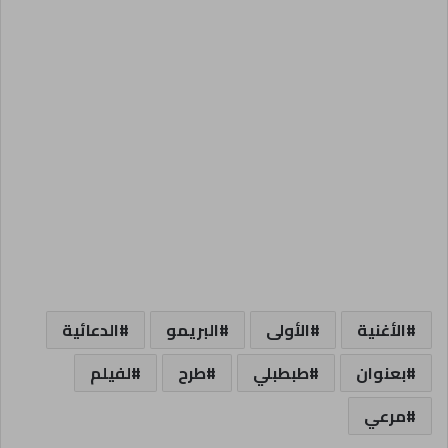
الأغنية
الأولى
البريمو
الدعائية
بعنوان
طبطبلي
طرح
لفيلم
مرعي