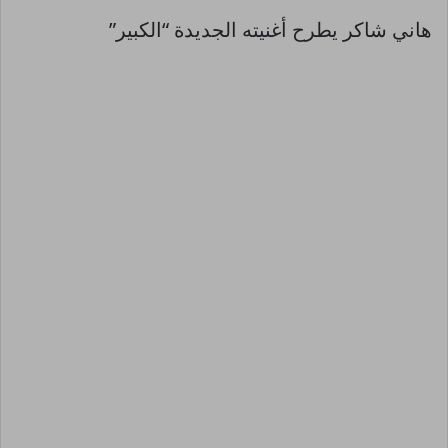
هاني شاكر يطرح أغنيته الجديدة “الكبير”