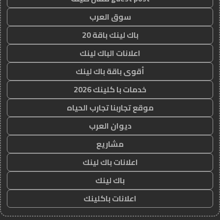
سوق العرب
باك لينك باقة 20
اعلانات الباك لينك
أقوى باقة باك لينك
خدمات با كلينك 2026
موقع تجاربنا تجارب الحياه
ديوان العرب
مشاريع
اعلانات باك لينك
باك لينك
اعلانات باكلينك