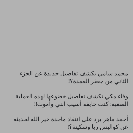
محمد سامي يكشف تفاصيل جديدة عن الجزء
الثاني من جعفر العمدة؟!
وفاء مكي تكشف تفاصيل خضوعها لهذه العملية
الصعبة: كنت خايفة أسيب ابني وأموت!!
أحمد ماهر يرد على انتقاد ماجدة خير الله لحديثه
عن كواليس ريا وسكينة؟!