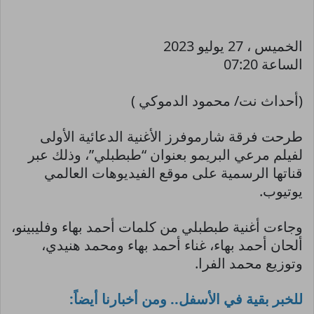
الخميس ، 27 يوليو 2023
الساعة 07:20
(أحداث نت/ محمود الدموكي )
طرحت فرقة شارموفرز الأغنية الدعائية الأولى
لفيلم مرعي البريمو بعنوان “طبطبلي”، وذلك عبر
قناتها الرسمية على موقع الفيديوهات العالمي
يوتيوب.
وجاءت أغنية طبطبلي من كلمات أحمد بهاء وفليبينو،
ألحان أحمد بهاء، غناء أحمد بهاء ومحمد هنيدي،
وتوزيع محمد الفرا.
للخبر بقية في الأسفل.. ومن أخبارنا أيضاً: