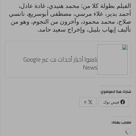
الفيلم بطولة كلا من: محمد هنيدي، غادة عادل،
أحمد بدير، علاء مرسي، مصطفى أبوسريع، نانسي
صلاح، محمد محمود، وآخرون من النجوم، وهو من
تأليف إيهاب بليبل، وإخراج سعيد حامد.
تابعوا أخبار أحداث نت عبر Google
News
شارك هذا الموضوع:
فيس بوك
X
معجب بهذه:
جاري