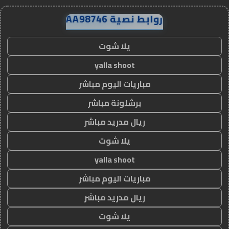
روابط نصية AA98746
يلا شوت
yalla shoot
مباريات اليوم مباشر
برشلونة مباشر
ريال مدريد مباشر
يلا شوت
yalla shoot
مباريات اليوم مباشر
ريال مدريد مباشر
يلا شوت