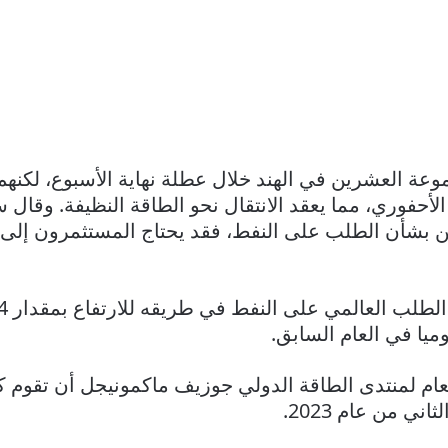
موعة العشرين في الهند خلال عطلة نهاية الأسبوع، لكنه
لأحفوري، مما يعقد الانتقال نحو الطاقة النظيفة. وقال 
ين بشأن الطلب على النفط، فقد يحتاج المستثمرون إلى 
العام لمنتدى الطاقة الدولي جوزيف ماكمونيجل أن تقوم 
ي من عام 2023.