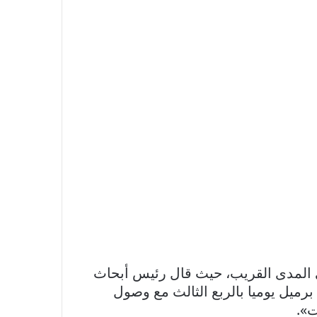
 المدى القريب، حيث قال رئيس أبحاث
رميل يوميا بالربع الثالث مع وصول