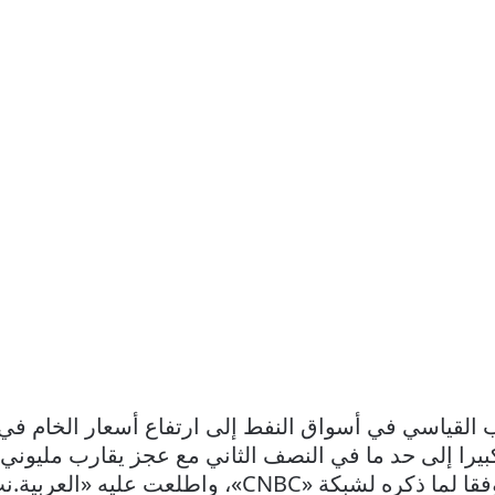
القياسي في أسواق النفط إلى ارتفاع أسعار الخام في
بيرا إلى حد ما في النصف الثاني مع عجز يقارب مليوني ب
CN»، واطلعت عليه «العربية.نت».