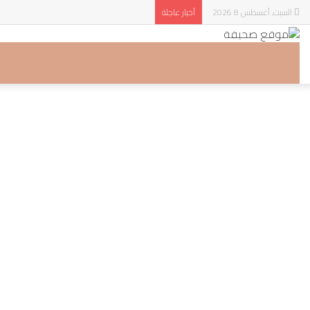
السبت, أغسطس 8 2026
أخبار عاجلة