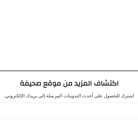
اكتشاف المزيد من موقع صحيفة
اشترك للحصول على أحدث التدوينات المرسلة إلى بريدك الإلكتروني.