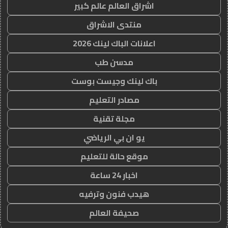
اشراق العالم عالم كبير
منتدى الاشراق
اعلانات الباك لينك 2026
مدسن طب
باك لينك وجيست بوست
مصادر التعليم
مجلة تقنية
يو ان بي الرياضي
موقع حالة للتعليم
اخبار 24 ساعة
هيدب فنون وترفيه
صحيفة العالم