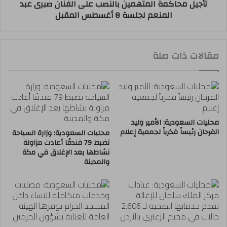
تأجيل محاكمة المتهمين بالنصب على الفنان صبرى عبد
المنعم لجلسة 8 أغسطس المقبل
مقالات ذات صلة
محليات السعودية: الأمير وليد
الفرحان رئيساً فخرياً لجمعية إعلام
محليات السعودية: وزارة السياحة
تضبط 79 فندقًا أعادت مزاولة
نشاطها بعد الإغلاق في مكة
والمدينة