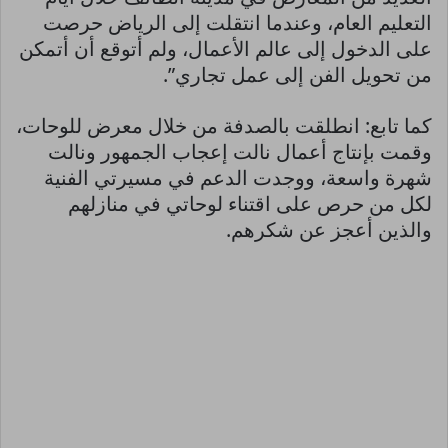
التعليم العام، وعندما انتقلت إلى الرياض حرصت
على الدخول إلى عالم الأعمال، ولم أتوقع أن أتمكن
من تحويل الفن إلى عمل تجاري”.
كما تابع: انطلقت بالصدفة من خلال معرض للوحات،
وقمت بإنتاج أعمال نالت إعجاب الجمهور ونالت
شهرة واسعة، ووجدت الدعم في مسيرتي الفنية
لكل من حرص على اقتناء لوحاتي في منازلهم
والذين أعجز عن شكرهم.