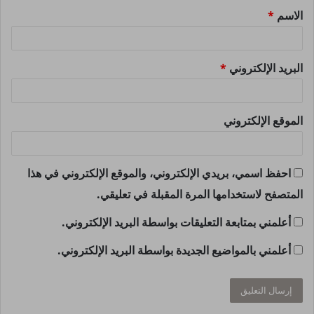
الاسم
*
*
البريد الإلكتروني
*
الموقع الإلكتروني
احفظ اسمي، بريدي الإلكتروني، والموقع الإلكتروني في هذا
المتصفح لاستخدامها المرة المقبلة في تعليقي.
أعلمني بمتابعة التعليقات بواسطة البريد الإلكتروني.
أعلمني بالمواضيع الجديدة بواسطة البريد الإلكتروني.