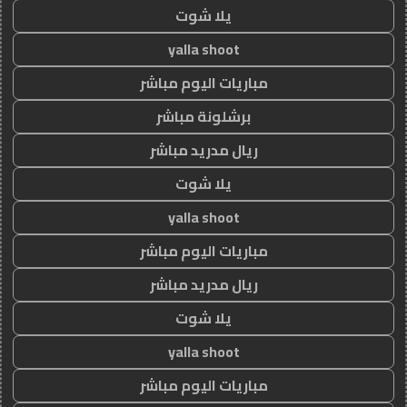
يلا شوت
yalla shoot
مباريات اليوم مباشر
برشلونة مباشر
ريال مدريد مباشر
يلا شوت
yalla shoot
مباريات اليوم مباشر
ريال مدريد مباشر
يلا شوت
yalla shoot
مباريات اليوم مباشر