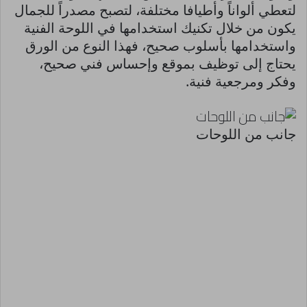
لتعطي ألواناً وأطيافا مختلفة، لتصبح مصدراً للجمال
يكون من خلال تكنيك استخدامها في اللوحة الفنية
واستخدامها بأسلوب صحيح، فهذا النوع من الورق
يحتاج إلى توظيف بموقع وإحساس فني صحيح،
وفكر ومرجعية فنية.
جانب من اللوحات