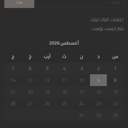
عن:
اعلانات الباك لينك
نشر جيست بوست
أغسطس 2026
س
د
ن
ث
أرب
خ
ج
7
6
5
4
3
2
1
14
13
12
11
10
9
8
21
20
19
18
17
16
15
28
27
26
25
24
23
22
31
30
29