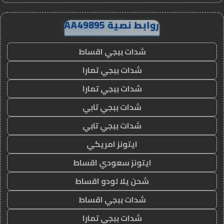
روابط نصية AA49895
شدات ببجي اقساط
شدات ببجي تمارا
شدات ببجي تمارا
شدات ببجي تابي
شدات ببجي تابي
ايتونز امريكي
ايتونز سعودي اقساط
شحن يلا لودو اقساط
شدات ببجي اقساط
شدات ببجي تمارا