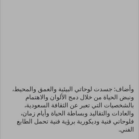
وأضاف: جسدت لوحاتي البيئية والعمق والمحيط،
ونبض الحياة من خلال دمج الألوان والاهتمام
بالشخصيات التي تعبر عن الثقافة السعودية،
والعادات والتقاليد وبساطة الحياة وأيام زمان،
فلوحاتي فنية وديكورية برؤية فنية تحمل الطابع
الفني.