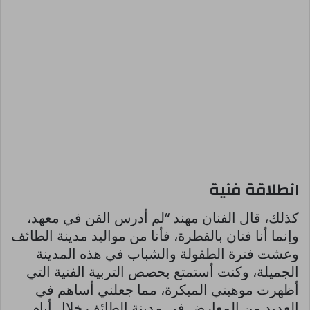
انطلاقة فنية
كذلك، قال الفنان مهند “لم أدرس الفن في معهد،
وإنما أنا فنان بالفطرة، فأنا من مواليد مدينة الطائف
وعشت فترة الطفولة والشباب في هذه المدينة
الجميلة، وكنت أستمتع بحصص التربية الفنية التي
أظهرت موهبتي المبكرة، مما جعلني أساهم في
العديد من المعارض في مدينة الطائف خلال أيام