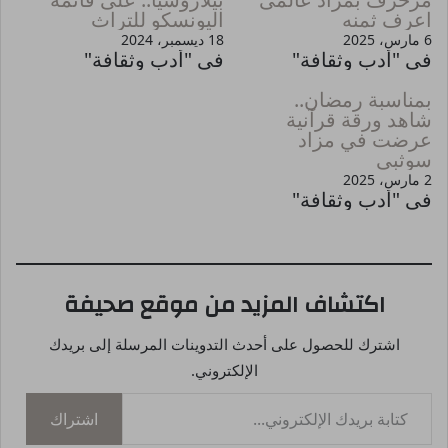
اعرف ثمنه
اليونسكو للتراث
6 مارس، 2025
18 ديسمبر، 2024
في "أدب وثقافة"
في "أدب وثقافة"
بمناسبة رمضان..
شاهد ورقة قرآنية
عرضت في مزاد
سوثبي
2 مارس، 2025
في "أدب وثقافة"
اكتشاف المزيد من موقع صحيفة
اشترك للحصول على أحدث التدوينات المرسلة إلى بريدك
الإلكتروني.
كتابة بريدك الإلكتروني...
اشتراك