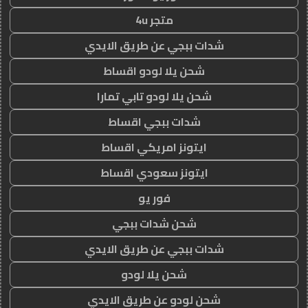
متجر 4u
شدات ببجي عن طريق الايدي
شحن يلا لودو اقساط
شحن يلا لودو تابي تمارا
شدات ببجي اقساط
ايتونز امريكي اقساط
ايتونز سعودي اقساط
فور يو
شحن شدات ببجي
شدات ببجي عن طريق الايدي
شحن يلا لودو
شحن لودو عن طريق الايدي