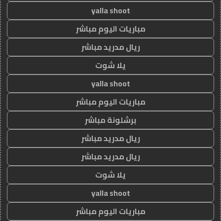
yalla shoot
مباريات اليوم مباشر
ريال مدريد مباشر
يلا شوت
yalla shoot
مباريات اليوم مباشر
برشلونة مباشر
ريال مدريد مباشر
ريال مدريد مباشر
يلا شوت
yalla shoot
مباريات اليوم مباشر