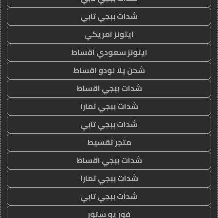
شدات ببجي تابي
ايتونز امريكي
ايتونز سعودي اقساط
شحن يلا لودو اقساط
شدات ببجي اقساط
شدات ببجي تمارا
شدات ببجي تابي
متجر تقسيط
شدات ببجي اقساط
شدات ببجي تمارا
شدات ببجي تابي
فور يو ستور