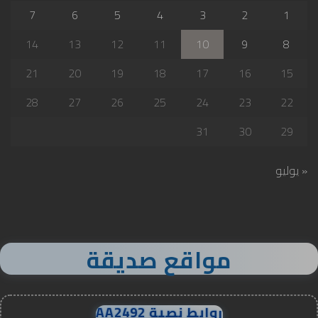
7
6
5
4
3
2
1
14
13
12
11
10
9
8
21
20
19
18
17
16
15
28
27
26
25
24
23
22
31
30
29
« يوليو
مواقع صديقة
روابط نصية AA2492