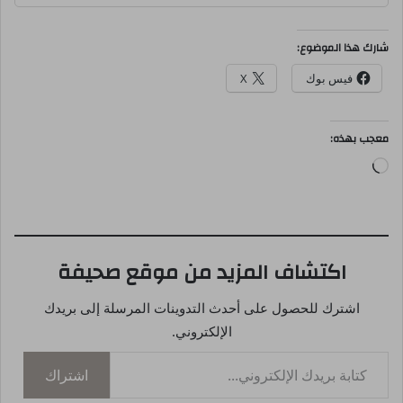
شارك هذا الموضوع:
فيس بوك
X
معجب بهذه:
جاري
التحميل…
اكتشاف المزيد من موقع صحيفة
اشترك للحصول على أحدث التدوينات المرسلة إلى بريدك
الإلكتروني.
كتابة بريدك الإلكتروني...
اشتراك