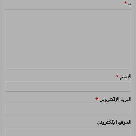
بـ
*
ا
ل
ت
ع
ل
ي
ق
الاسم
*
*
البريد الإلكتروني
*
الموقع الإلكتروني