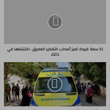
11 سمة فريدة تميز أصحاب التفكير العميق.. اكتشفها في
ذاتك