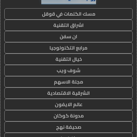
مسك الكلمات في قوقل
اشراق التقنية
ان سفن
مرابع التكنولوجيا
خيال التقنية
شوف ويب
مجلة الاسهم
الشرقية الاقتصادية
عالم الايفون
مدونة كوكان
صحيفة نهج