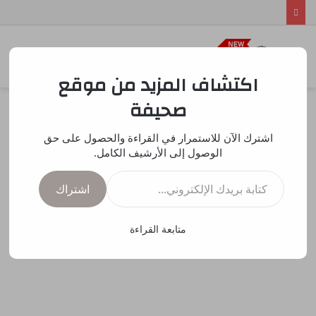
بحث
الق
عن
اكتشاف المزيد من موقع
صحيفة
اشترك الآن للاستمرار في القراءة والحصول على حق
الوصول إلى الأرشيف الكامل.
كتابة بريدك الإلكتروني...
اشتراك
متابعة القراءة