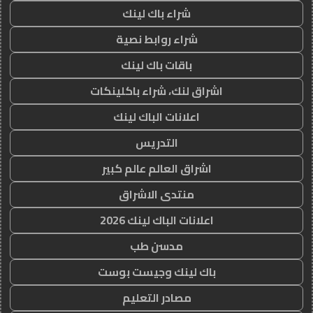
شراء باك لينك
شراء روابط نصية
باقات باك لينك
اشراق لنك، شراء باكلينكات
اعلانات الباك لينك
التدريس
اشراق العالم عالم كبير
منتدى الاشراق
اعلانات الباك لينك 2026
مدسن طب
باك لينك وجيست بوست
مصادر التعليم