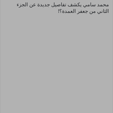
محمد سامي يكشف تفاصيل جديدة عن الجزء
الثاني من جعفر العمدة؟!