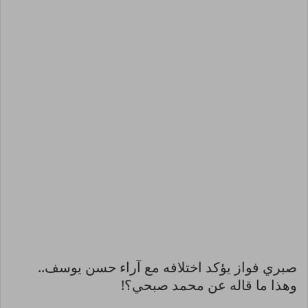
صبري فواز يؤكد اختلافه مع آراء حسن يوسف..
وهذا ما قاله عن محمد صبحي؟!