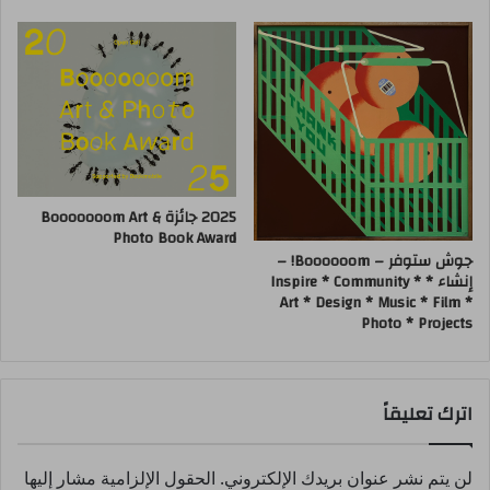
2025 جائزة Booooooom Art &
Photo Book Award
جوش ستوفر – Boooooom! –
إنشاء * Inspire * Community *
Art * Design * Music * Film *
Photo * Projects
اترك تعليقاً
لن يتم نشر عنوان بريدك الإلكتروني.
الحقول الإلزامية مشار إليها