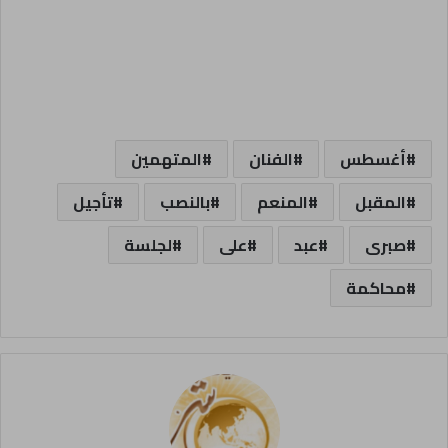
أغسطس
الفنان
المتهمين
المقبل
المنعم
بالنصب
تأجيل
صبرى
عبد
على
لجلسة
محاكمة