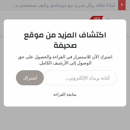
بزشكيان يكشف كواليس موافقة المرشد الأعلى على مذكرة التفاهم
بحث
الق
عن
اكتشاف المزيد من موقع
صحيفة
اشترك الآن للاستمرار في القراءة والحصول على حق
الوصول إلى الأرشيف الكامل.
كتابة بريدك الإلكتروني...
اشتراك
متابعة القراءة