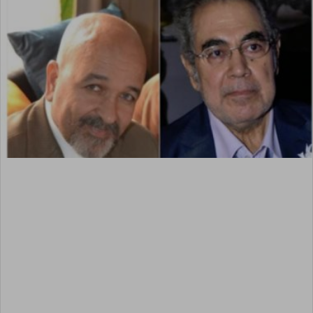
إلكترونيا