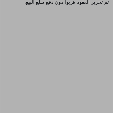
تم تحرير العقود هربوا دون دفع مبلغ البيع.