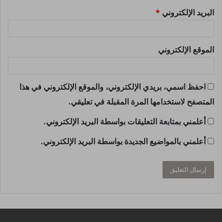
البريد الإلكتروني
*
الموقع الإلكتروني
احفظ اسمي، بريدي الإلكتروني، والموقع الإلكتروني في هذا
المتصفح لاستخدامها المرة المقبلة في تعليقي.
أعلمني بمتابعة التعليقات بواسطة البريد الإلكتروني.
أعلمني بالمواضيع الجديدة بواسطة البريد الإلكتروني.