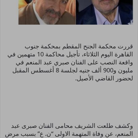
قررت محكمة الجنح المقطم بمحكمة جنوب
القاهرة اليوم الثلاثاء، تأجيل محاكمة 10 متهمين في
واقعة النصب على الفنان صبري عبد المنعم في
مليون و900 ألف جنيه لجلسة 8 أغسطس المقبل
لحضور القاضي الأصيل.
وكشف طلعت الشريف محامى الفنان صبرى عبد
المنعم، عن وفاة المتهمة الاولى “ن. ع” بسبب مرض