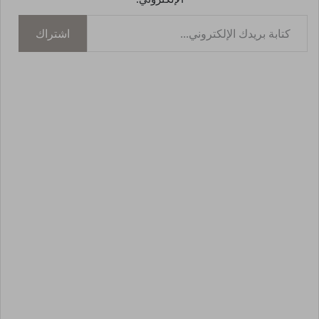
كتابة بريدك الإلكتروني...
اشتراك