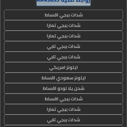
شدات ببجي اقساط
شدات ببجي تمارا
شدات ببجي تمارا
شدات ببجي تابي
شدات ببجي تابي
ايتونز امريكي
ايتونز سعودي اقساط
شحن يلا لودو اقساط
شدات ببجي اقساط
شدات ببجي تمارا
شدات ببجي تابي