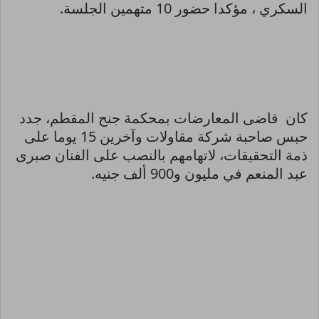
السكري ، مؤكدا حضور 10 متهمين الجلسة.
كان قاضى المعارضات بمحكمة جنح المقطم، جدد
حبس صاحبة شركة مقاولات وآخرين 15 يوما على
ذمة التحقيقات، لاتهامهم بالنصب على الفنان صبرى
عبد المنعم في مليون و900 ألف جنيه.