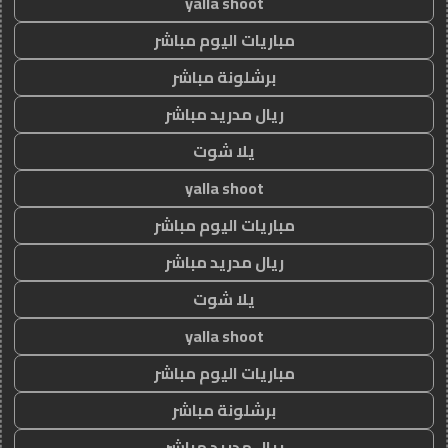
yalla shoot
مباريات اليوم مباشر
برشلونة مباشر
ريال مدريد مباشر
يلا شوت
yalla shoot
مباريات اليوم مباشر
ريال مدريد مباشر
يلا شوت
yalla shoot
مباريات اليوم مباشر
برشلونة مباشر
ريال مدريد مباشر