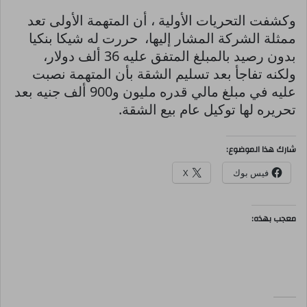
وكشفت التحريات الأولية ، أن المتهمة الأولى تعد
ممثلة الشركة المشار إليها، حررت له شيكا بنكيا
بدون رصيد بالمبلغ المتفق عليه 36 ألف دولار،
ولكنه تفاجأ بعد تسليم الشقة بأن المتهمة نصبت
عليه في مبلغ مالي قدره مليون و900 ألف جنيه بعد
تحريره لها توكيل عام بيع الشقة.
شارك هذا الموضوع:
فيس بوك
X
معجب بهذه: