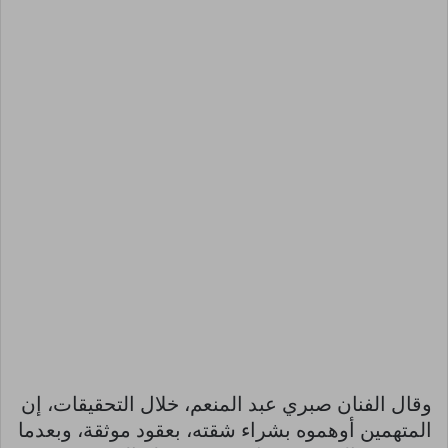
وقال الفنان صبري عبد المنعم، خلال التحقيقات، إن
المتهمين أوهموه بشراء شقته، بعقود موثقة، وبعدما