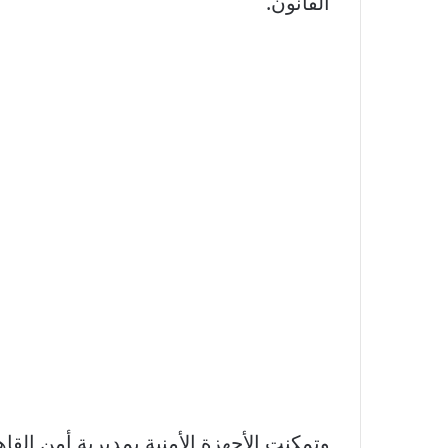
القانون.
وتمكنت الأجهزة الأمنية بمديرية أمن الق