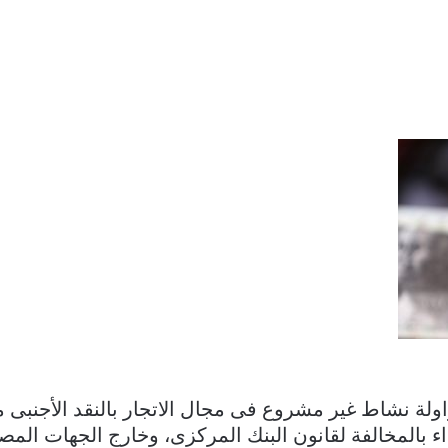
 نشاط غير مشروع فى مجال الاتجار بالنقد الأجنبى من