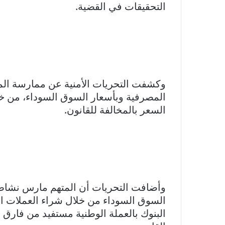
التحقيقات في القضية.
وكشفت التحريات الأمنية عن ممارسة الم
المصرفية وبأسعار السوق السوداء، من خلا
السعر بالمخالفة للقانون.
وأضافت التحريات أن المتهم مارس نشاطاً 
السوق السوداء من خلال شراء العملات الأ