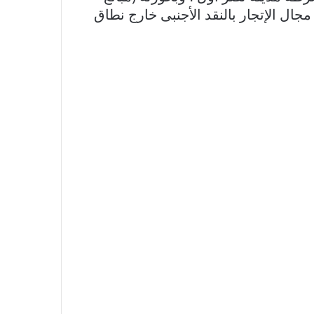
ال الإتجار بالنقد الأجنبى خارج نطاق