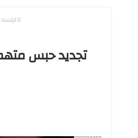
الرئيسية
/
تجديد حبس متهم 