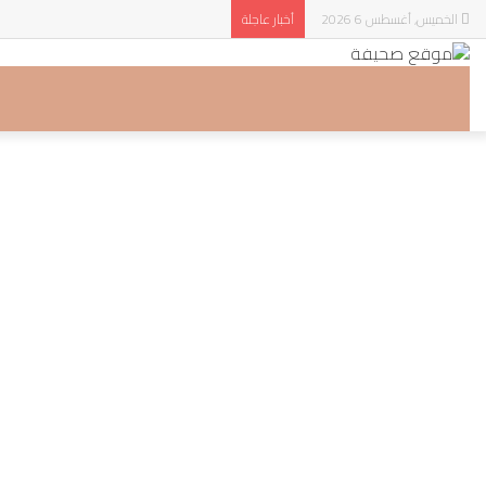
الخميس, أغسطس 6 2026
أخبار عاجلة