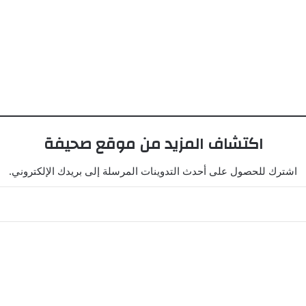
اكتشاف المزيد من موقع صحيفة
اشترك للحصول على أحدث التدوينات المرسلة إلى بريدك الإلكتروني.